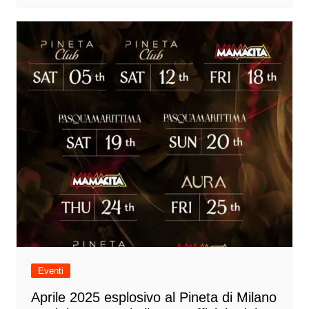
Eventi
Aprile 2025 esplosivo al Pineta di Milano