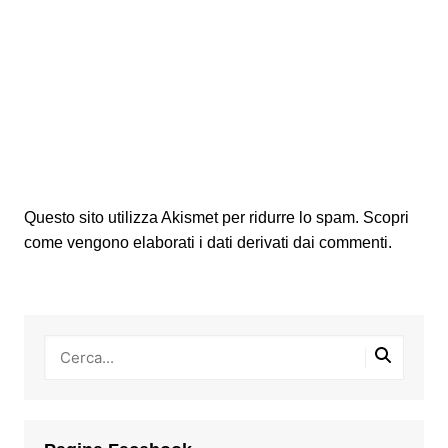
Questo sito utilizza Akismet per ridurre lo spam.
Scopri
come vengono elaborati i dati derivati dai commenti
.