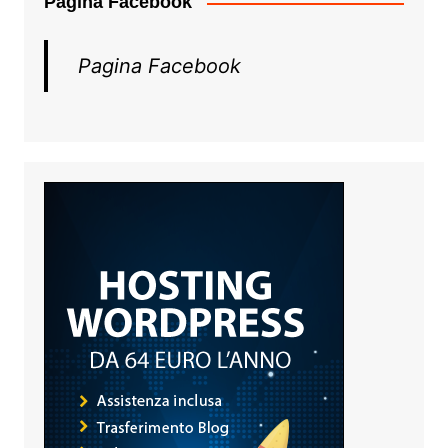
Pagina Facebook
Pagina Facebook