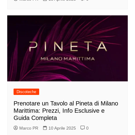
Discoteche
Prenotare un Tavolo al Pineta di Milano
Marittima: Prezzi, Info Esclusive e
Guida Completa
Marco PR
10 Aprile 2025
0