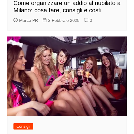
Come organizzare un addio al nubilato a
Milano: cosa fare, consigli e costi
Marco PR
2 Febbraio 2025
0
Consigli