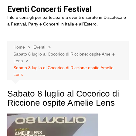
Salta
Eventi Concerti Festival
al
Info e consigli per partecipare a eventi e serate in Discoteca e
contenuto
a Festival, Party e Concerti in Italia e all'Estero.
Home
Eventi
Sabato 8 luglio al Cocorico di Riccione: ospite Amelie
Lens
Sabato 8 luglio al Cocorico di Riccione ospite Amelie
Lens
Sabato 8 luglio al Cocorico di
Riccione ospite Amelie Lens