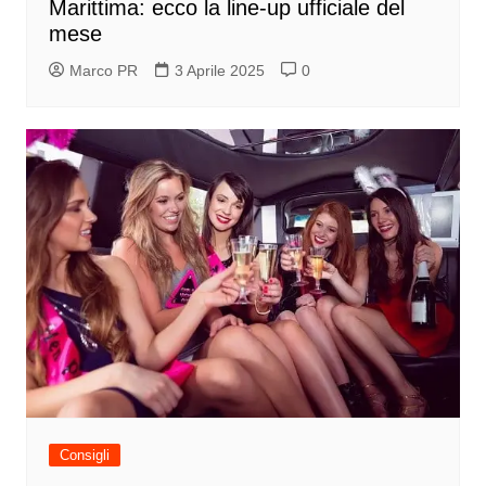
Marittima: ecco la line-up ufficiale del
mese
Marco PR
3 Aprile 2025
0
Consigli