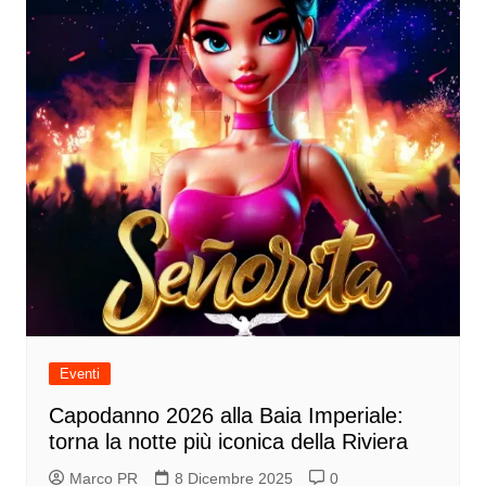
Eventi
Capodanno 2026 alla Baia Imperiale:
torna la notte più iconica della Riviera
Marco PR
8 Dicembre 2025
0