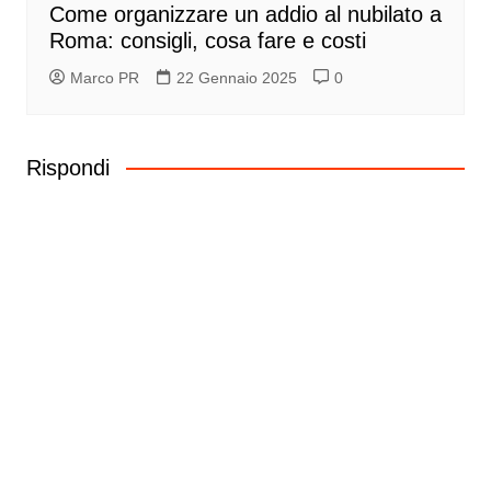
Come organizzare un addio al nubilato a
Roma: consigli, cosa fare e costi
Marco PR
22 Gennaio 2025
0
Rispondi