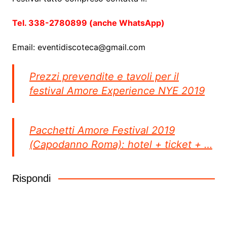
Tel. 338-2780899 (anche WhatsApp)
Email:
eventidiscoteca@gmail.com
Prezzi prevendite e tavoli per il
festival Amore Experience NYE 2019
Pacchetti Amore Festival 2019
(Capodanno Roma): hotel + ticket + …
Rispondi