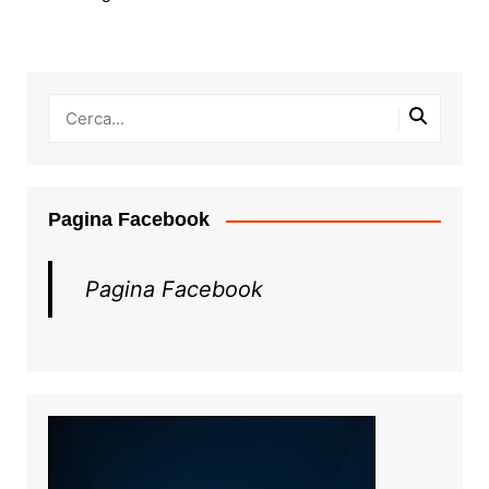
Pagina Facebook
Pagina Facebook