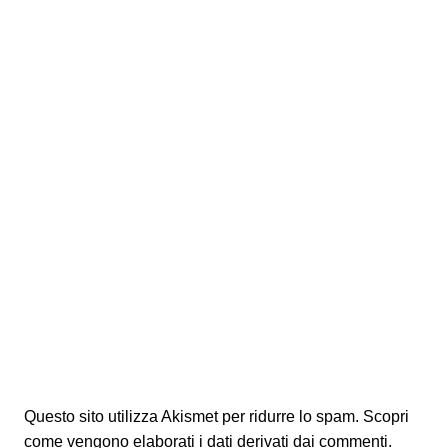
Questo sito utilizza Akismet per ridurre lo spam.
Scopri
come vengono elaborati i dati derivati dai commenti
.