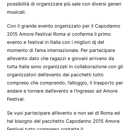
possibilità di organizzare più sale con diversi generi
musicali.
Con il grande evento organizzato per il Capodanno
2015 Amore Festival Roma si conferma il primo
evento e festival in Italia con i migliori dj del
momento di fama internazionale. Per partecipare
all’evento dato che ragazzi e giovani arrivano da
tutta Italia sono organizzati in collaborazione con gli
organizzatori dell’evento dei pacchetti tutto
compreso che comprendo, l’alloggio, il trasporto per
andare e tornare dall’evento e l’ingresso ad Amore
Festival.
Se vuoi partecipare all’evento e non sei di Roma ed
hai bisogno del pacchetto Capodanno 2015 Amore
Festival tutto compreso contatta il: