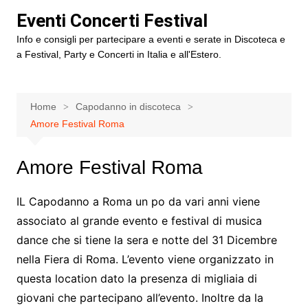
Salta
Eventi Concerti Festival
al
Info e consigli per partecipare a eventi e serate in Discoteca e
contenuto
a Festival, Party e Concerti in Italia e all'Estero.
Home
Capodanno in discoteca
Amore Festival Roma
Amore Festival Roma
IL Capodanno a Roma un po da vari anni viene
associato al grande evento e festival di musica
dance che si tiene la sera e notte del 31 Dicembre
nella Fiera di Roma. L’evento viene organizzato in
questa location dato la presenza di migliaia di
giovani che partecipano all’evento. Inoltre da la