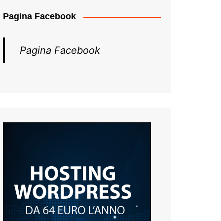
Pagina Facebook
Pagina Facebook