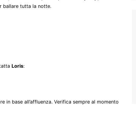
 ballare tutta la notte.
tatta
Loris
:
re in base all’affluenza. Verifica sempre al momento