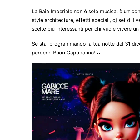
La Baia Imperiale non è solo musica: è un’icona
style architecture, effetti speciali, dj set di 
scelte più interessanti per chi vuole vivere
Se stai programmando la tua notte del 31 dice
perdere. Buon Capodanno! 🎉