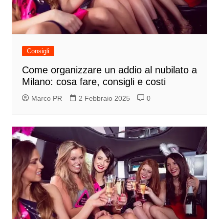
Consigli
Come organizzare un addio al nubilato a
Milano: cosa fare, consigli e costi
Marco PR
2 Febbraio 2025
0