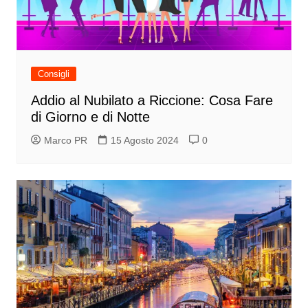
Consigli
Addio al Nubilato a Riccione: Cosa Fare
di Giorno e di Notte
Marco PR
15 Agosto 2024
0