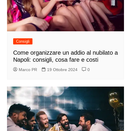
Consigli
Come organizzare un addio al nubilato a
Napoli: consigli, cosa fare e costi
Marco PR
19 Ottobre 2024
0