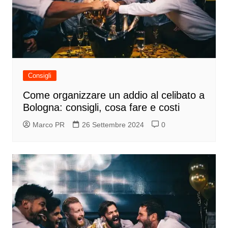
Consigli
Come organizzare un addio al celibato a
Bologna: consigli, cosa fare e costi
Marco PR
26 Settembre 2024
0