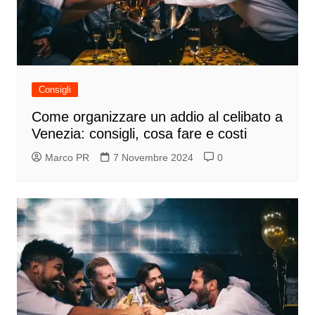
Consigli
Come organizzare un addio al celibato a
Venezia: consigli, cosa fare e costi
Marco PR
7 Novembre 2024
0