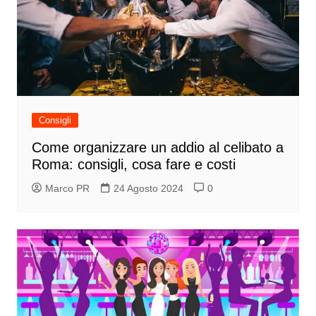
Consigli
Come organizzare un addio al celibato a
Roma: consigli, cosa fare e costi
Marco PR
24 Agosto 2024
0