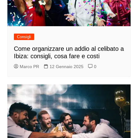
Consigli
Come organizzare un addio al celibato a
Ibiza: consigli, cosa fare e costi
Marco PR
12 Gennaio 2025
0