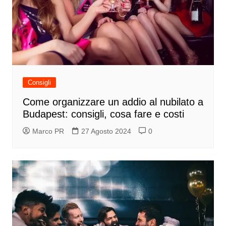
Consigli
Come organizzare un addio al nubilato a
Budapest: consigli, cosa fare e costi
Marco PR
27 Agosto 2024
0