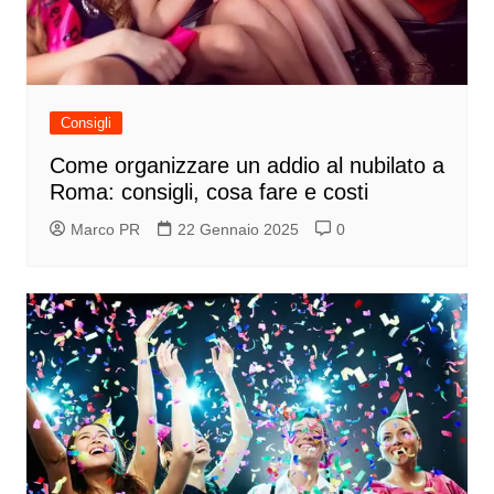
Consigli
Come organizzare un addio al nubilato a
Roma: consigli, cosa fare e costi
Marco PR
22 Gennaio 2025
0