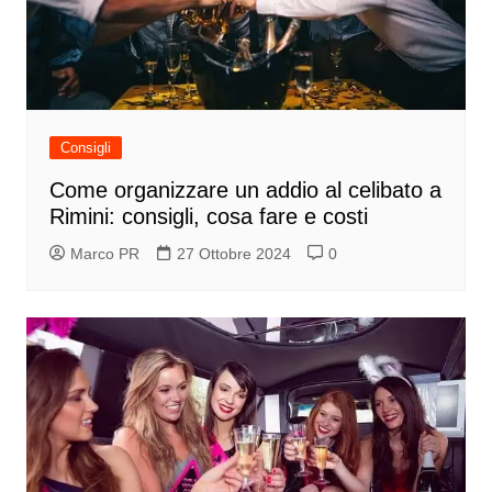
Consigli
Come organizzare un addio al celibato a
Rimini: consigli, cosa fare e costi
Marco PR
27 Ottobre 2024
0