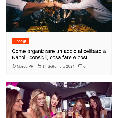
Consigli
Come organizzare un addio al celibato a
Napoli: consigli, cosa fare e costi
Marco PR
14 Settembre 2024
0