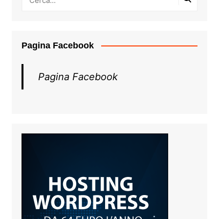
Pagina Facebook
Pagina Facebook