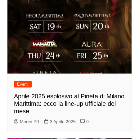
Eventi
Aprile 2025 esplosivo al Pineta di Milano
Marittima: ecco la line-up ufficiale del
mese
Marco PR
3 Aprile 2025
0