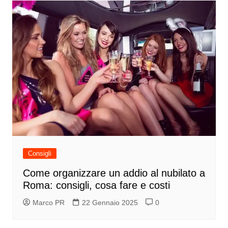
Consigli
Come organizzare un addio al nubilato a
Roma: consigli, cosa fare e costi
Marco PR
22 Gennaio 2025
0