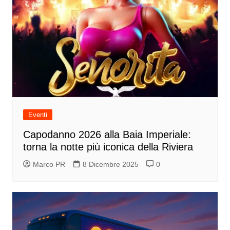
Eventi
Capodanno 2026 alla Baia Imperiale:
torna la notte più iconica della Riviera
Marco PR
8 Dicembre 2025
0