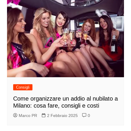
Consigli
Come organizzare un addio al nubilato a
Milano: cosa fare, consigli e costi
Marco PR
2 Febbraio 2025
0