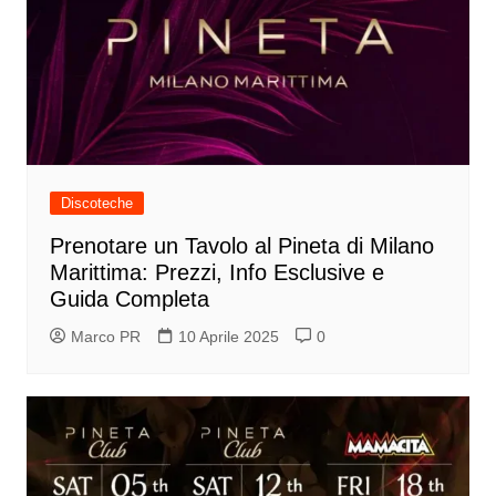
Discoteche
Prenotare un Tavolo al Pineta di Milano
Marittima: Prezzi, Info Esclusive e
Guida Completa
Marco PR
10 Aprile 2025
0