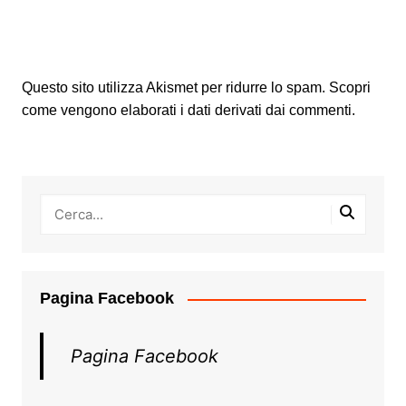
Questo sito utilizza Akismet per ridurre lo spam.
Scopri
come vengono elaborati i dati derivati dai commenti
.
Pagina Facebook
Pagina Facebook