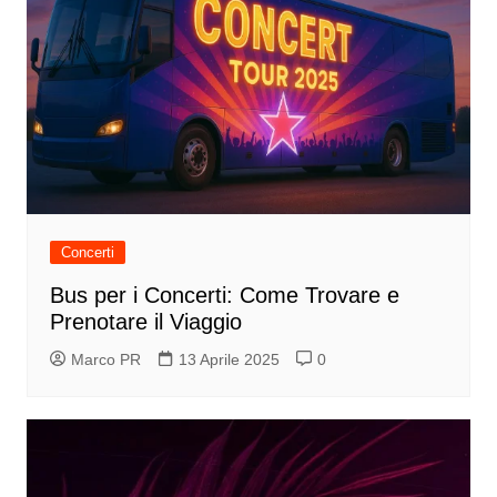
Concerti
Bus per i Concerti: Come Trovare e
Prenotare il Viaggio
Marco PR
13 Aprile 2025
0