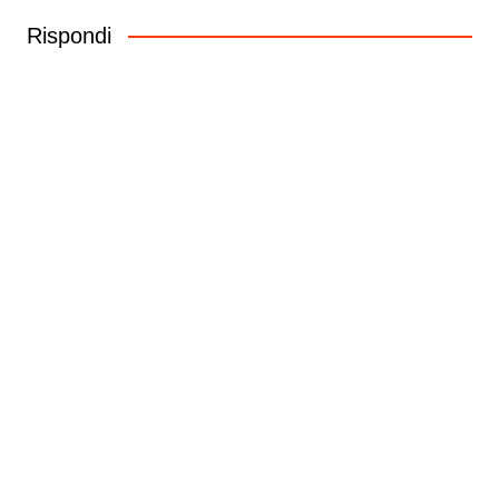
Rispondi