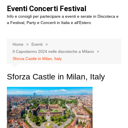
Salta
Eventi Concerti Festival
al
Info e consigli per partecipare a eventi e serate in Discoteca e
contenuto
a Festival, Party e Concerti in Italia e all'Estero.
Home
Eventi
Il Capodanno 2024 nelle discoteche a Milano
Sforza Castle in Milan, Italy
Sforza Castle in Milan, Italy