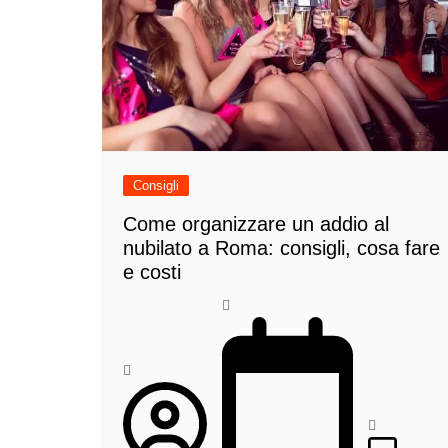
Consigli
Come organizzare un addio al
nubilato a Roma: consigli, cosa fare
e costi