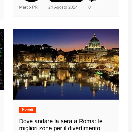
Marco PR
24 Agosto 2024
0
Eventi
Dove andare la sera a Roma: le
migliori zone per il divertimento