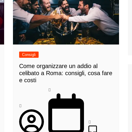
Consigli
Come organizzare un addio al
celibato a Roma: consigli, cosa fare
e costi