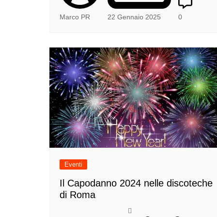
Marco PR
22 Gennaio 2025
0
Eventi
Il Capodanno 2024 nelle discoteche
di Roma