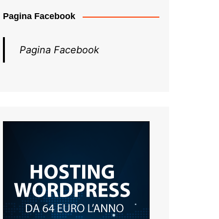
Pagina Facebook
Pagina Facebook