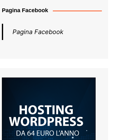
Pagina Facebook
Pagina Facebook