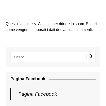
Questo sito utilizza Akismet per ridurre lo spam.
Scopri
come vengono elaborati i dati derivati dai commenti
.
Pagina Facebook
Pagina Facebook