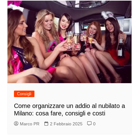
Consigli
Come organizzare un addio al nubilato a
Milano: cosa fare, consigli e costi
Marco PR
2 Febbraio 2025
0