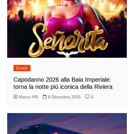
Eventi
Capodanno 2026 alla Baia Imperiale:
torna la notte più iconica della Riviera
Marco PR
8 Dicembre 2025
0