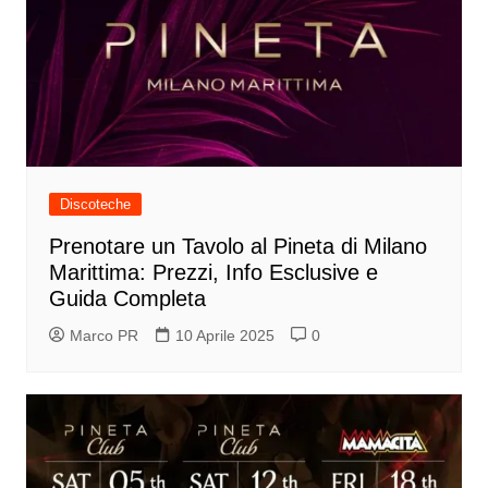
Discoteche
Prenotare un Tavolo al Pineta di Milano
Marittima: Prezzi, Info Esclusive e
Guida Completa
Marco PR
10 Aprile 2025
0