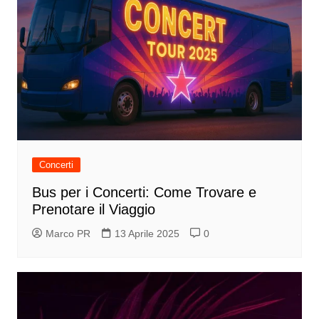
Concerti
Bus per i Concerti: Come Trovare e
Prenotare il Viaggio
Marco PR
13 Aprile 2025
0