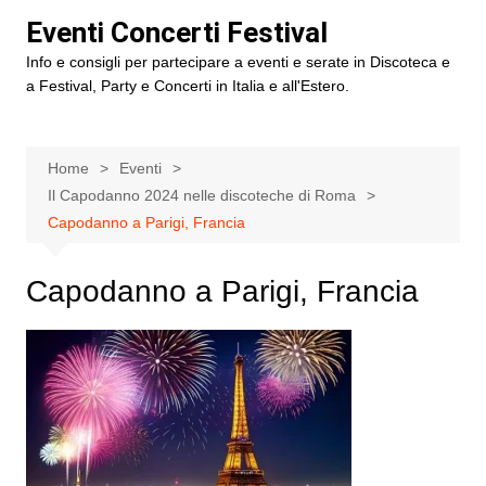
Salta
Eventi Concerti Festival
al
Info e consigli per partecipare a eventi e serate in Discoteca e
contenuto
a Festival, Party e Concerti in Italia e all'Estero.
Home
Eventi
Il Capodanno 2024 nelle discoteche di Roma
Capodanno a Parigi, Francia
Capodanno a Parigi, Francia