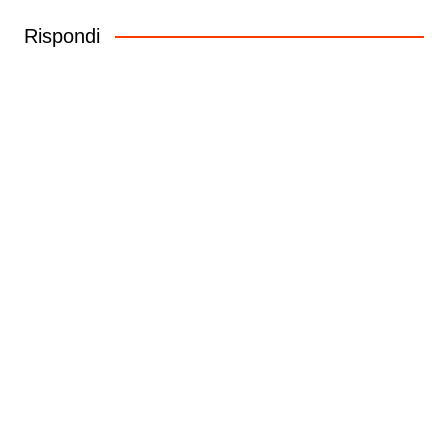
Rispondi