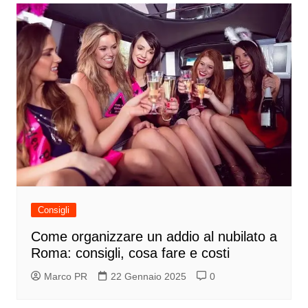
Consigli
Come organizzare un addio al nubilato a
Roma: consigli, cosa fare e costi
Marco PR
22 Gennaio 2025
0