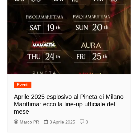
Eventi
Aprile 2025 esplosivo al Pineta di Milano
Marittima: ecco la line-up ufficiale del
mese
Marco PR
3 Aprile 2025
0