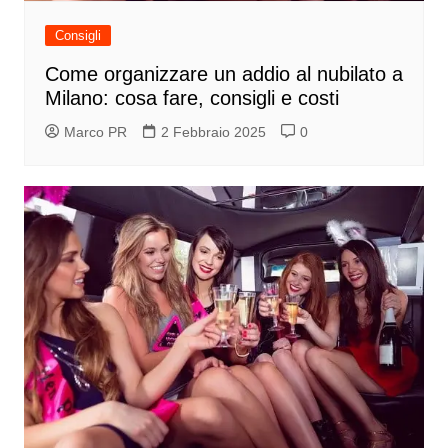
Consigli
Come organizzare un addio al nubilato a
Milano: cosa fare, consigli e costi
Marco PR
2 Febbraio 2025
0