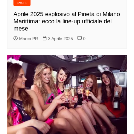
Eventi
Aprile 2025 esplosivo al Pineta di Milano
Marittima: ecco la line-up ufficiale del
mese
Marco PR
3 Aprile 2025
0