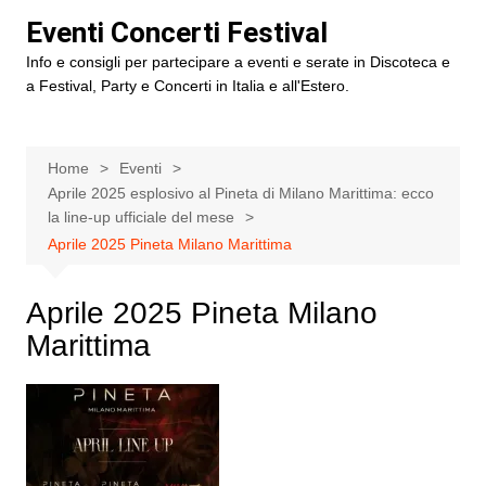
Salta
Eventi Concerti Festival
al
Info e consigli per partecipare a eventi e serate in Discoteca e
contenuto
a Festival, Party e Concerti in Italia e all'Estero.
Home
Eventi
Aprile 2025 esplosivo al Pineta di Milano Marittima: ecco
la line-up ufficiale del mese
Aprile 2025 Pineta Milano Marittima
Aprile 2025 Pineta Milano
Marittima