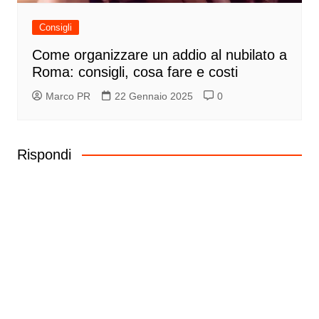
Consigli
Come organizzare un addio al nubilato a
Roma: consigli, cosa fare e costi
Marco PR
22 Gennaio 2025
0
Rispondi