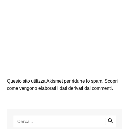
Questo sito utilizza Akismet per ridurre lo spam.
Scopri
come vengono elaborati i dati derivati dai commenti
.