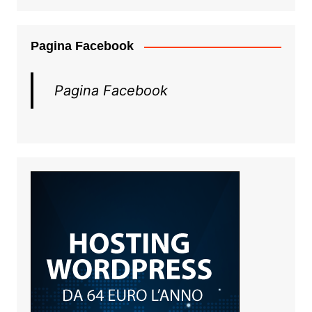
Pagina Facebook
Pagina Facebook