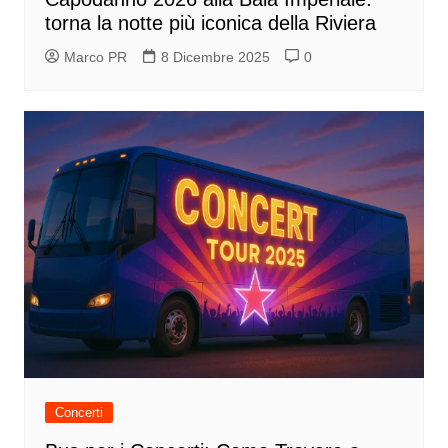
torna la notte più iconica della Riviera
Marco PR
8 Dicembre 2025
0
Concerti