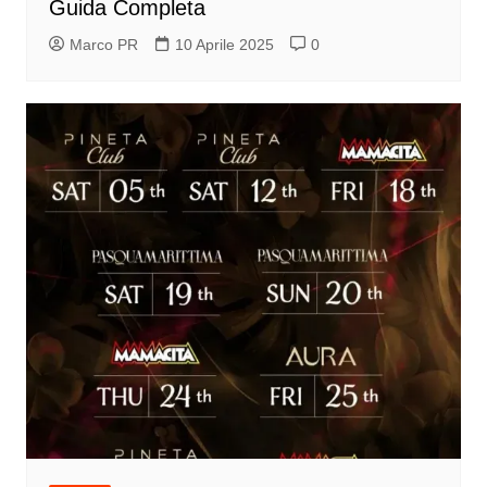
Guida Completa
Marco PR
10 Aprile 2025
0